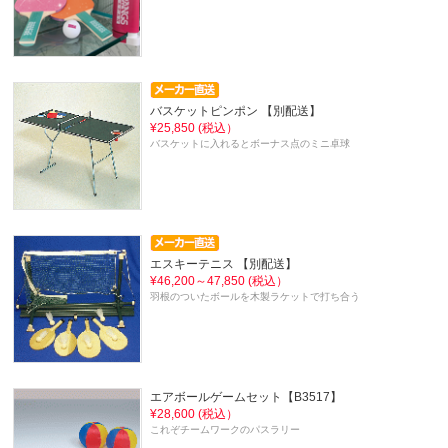
バスケットピンポン 【別配送】
¥25,850 (税込）
バスケットに入れるとボーナス点のミニ卓球
エスキーテニス 【別配送】
¥46,200～47,850 (税込）
羽根のついたボールを木製ラケットで打ち合う
エアボールゲームセット【B3517】
¥28,600 (税込）
これぞチームワークのパスラリー