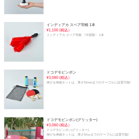
インディアカ スペア羽根 1本
¥1,100 (税込）
インディアカ スペア羽根 〔中国製〕 1本
ドコデモピンポン
¥3,080 (税込）
伸びる伸縮ネットは、厚さ50mmまでのテーブルに設置可能!
ドコデモピンポン(グリッター)
¥3,080 (税込）
ドコデモピンポン(グリッター)
伸びる伸縮ネットは、厚さ50㎜までのテーブルに設置可能!