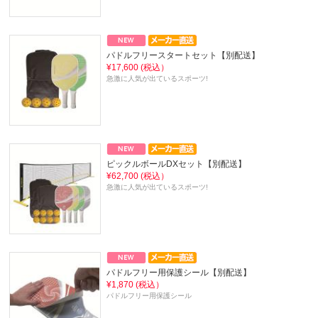
パドルフリースタートセット【別配送】
¥17,600 (税込）
急激に人気が出ているスポーツ!
ピックルボールDXセット【別配送】
¥62,700 (税込）
急激に人気が出ているスポーツ!
パドルフリー用保護シール【別配送】
¥1,870 (税込）
パドルフリー用保護シール