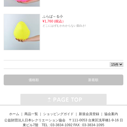
ふらば～る小
¥1,760 (税込）
どこにはずむかわからない面白さ!
価格順
新着順
ホーム
｜
商品一覧
｜
ショッピングガイド
｜
新規会員登録
｜
協会案内
公益財団法人日本レクリエーション協会 〒111-0053 台東区浅草橋1-9-16 日
東ビル7階 TEL : 03-3834-1092 FAX : 03-3834-1095