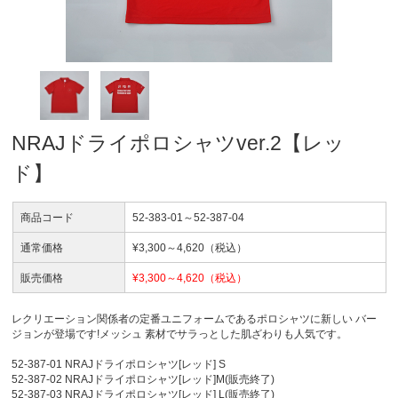
NRAJドライポロシャツver.2【レッ
ド】
商品コード
52-383-01～52-387-04
通常価格
¥
3,300～4,620
（税込）
販売価格
¥
3,300～4,620
（税込）
レクリエーション関係者の定番ユニフォームであるポロシャツに新しい バー
ジョンが登場です!メッシュ 素材でサラっとした肌ざわりも人気です。
52-387-01 NRAJドライポロシャツ[レッド] S
52-387-02 NRAJドライポロシャツ[レッド]M(販売終了)
52-387-03 NRAJドライポロシャツ[レッド] L(販売終了)