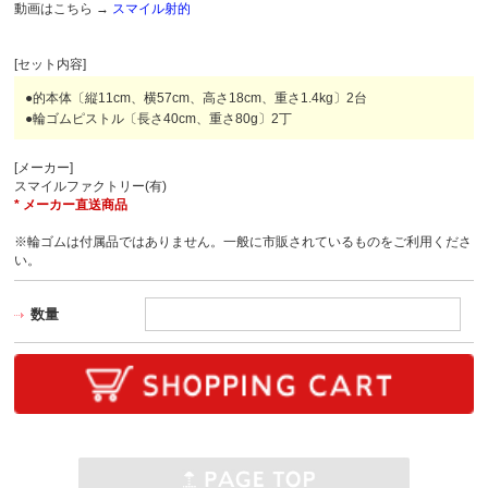
動画はこちら →
スマイル射的
[セット内容]
●的本体〔縦11cm、横57cm、高さ18cm、重さ1.4kg〕2台
●輪ゴムピストル〔長さ40cm、重さ80g〕2丁
[メーカー]
スマイルファクトリー(有)
* メーカー直送商品
※輪ゴムは付属品ではありません。一般に市販されているものをご利用くださ
い。
数量